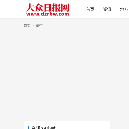
首页
资讯
地方
首页
宽带
资讯24小时