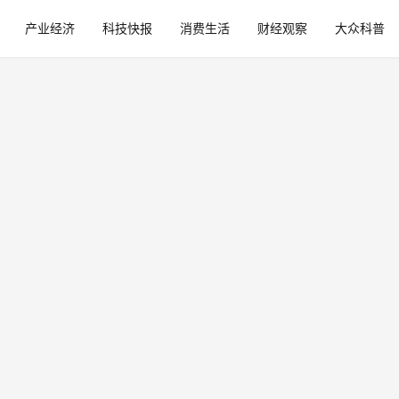
产业经济
科技快报
消费生活
财经观察
大众科普