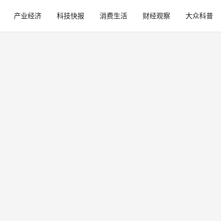
产业经济
科技快报
消费生活
财经观察
大众科普