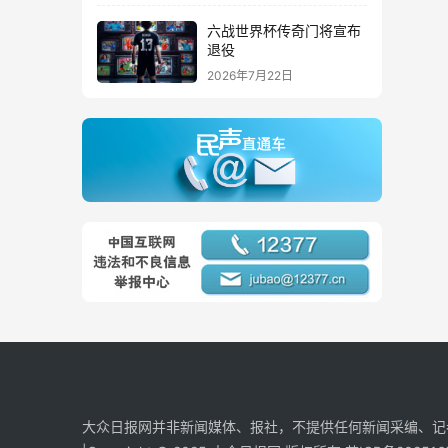
六战世界杯传奇门将宣布
退役
2026年7月22日
大众日报网并非新闻媒体、报社，不提供任何新闻采编、记