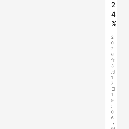
2
4
%
2
0
2
6
年
3
月
1
7
日
1
9
:
0
6
•