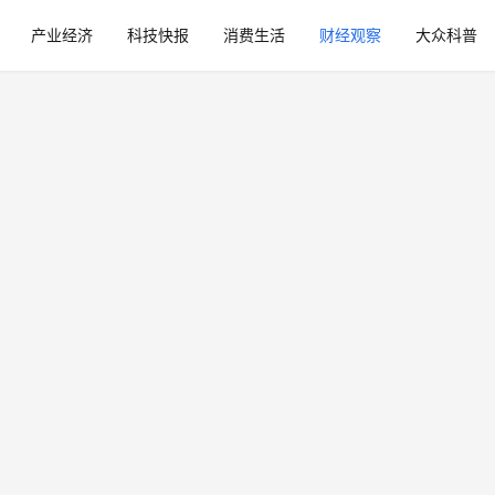
产业经济
科技快报
消费生活
财经观察
大众科普