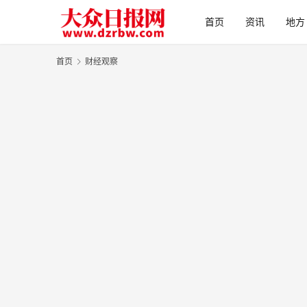
首页
资讯
地方
首页
财经观察