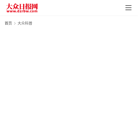
首页
大众科普