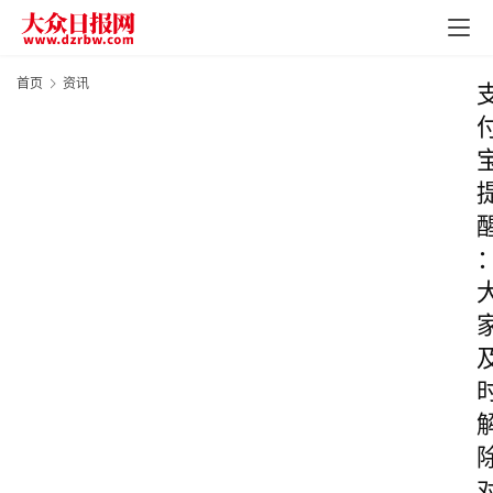
首页
资讯