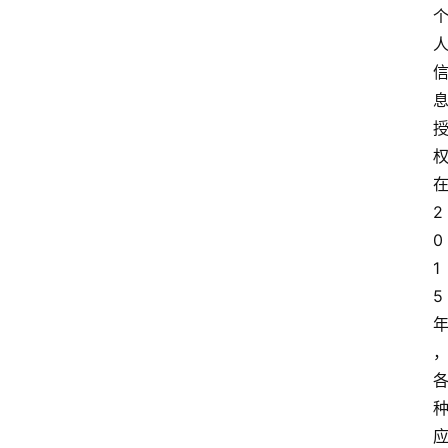
2
0
1
5