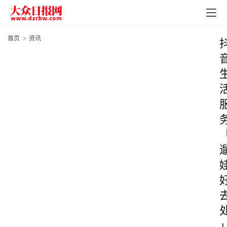
首页
资讯