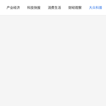
产业经济
科技快报
消费生活
财经观察
大众科普