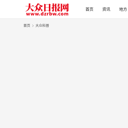
首页
资讯
地方
首页
大众科普