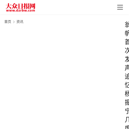
首页
资讯