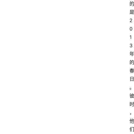
2
0
1
3