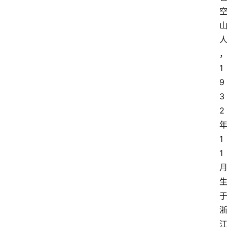
1
9
3
2 
年
1
1 