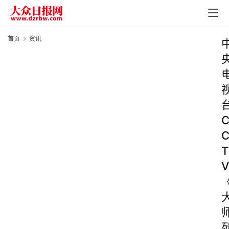
首页
资讯
T
V