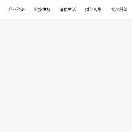
产业经济
科技快报
消费生活
财经观察
大众科普