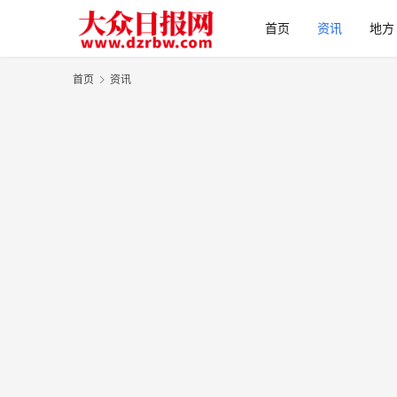
首页
资讯
地方
首页
资讯