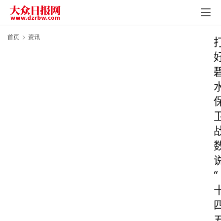
首页
资讯
“