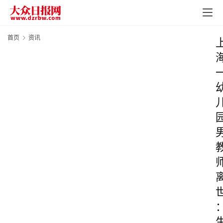
首页
资讯