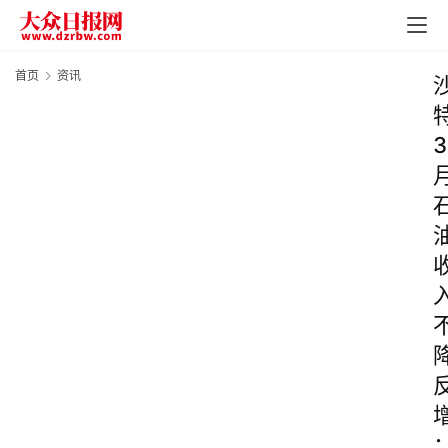
首页
资讯
3