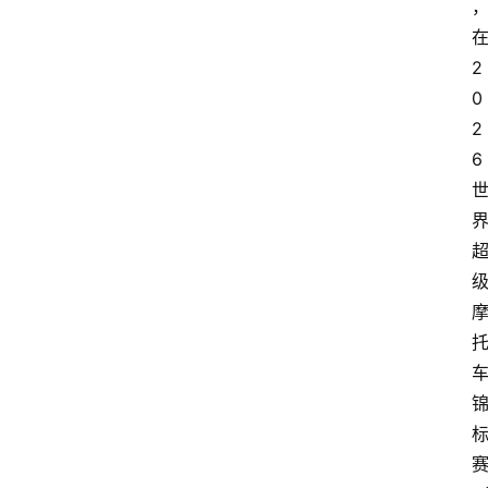
2
0
2
6