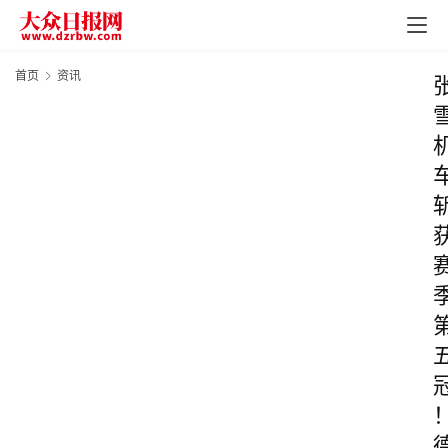
首页
资讯