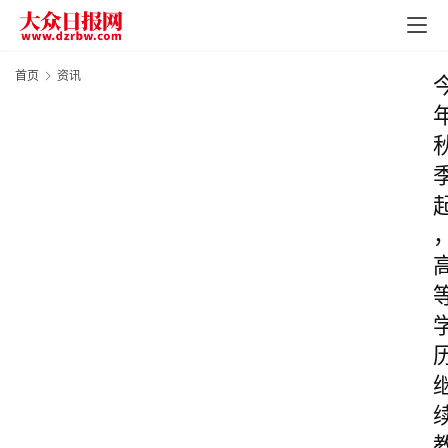
首页
资讯