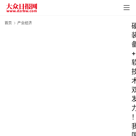
首页
产业经济
+