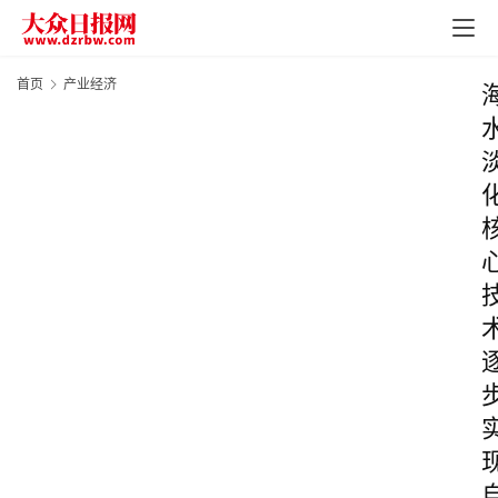
首页
产业经济