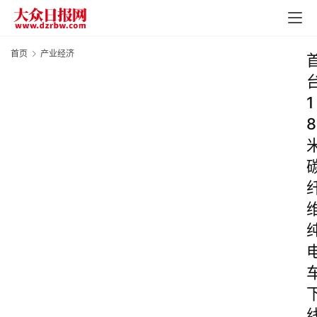
首页
产业经济
1
8