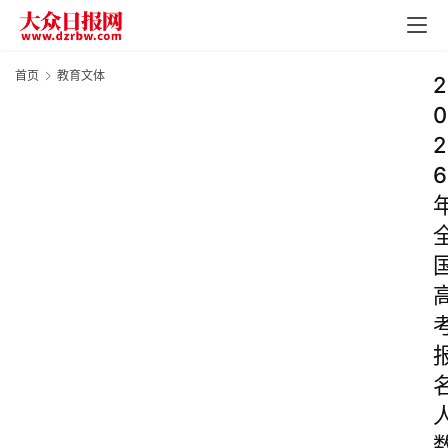
首页
教育文体
2
0
2
6