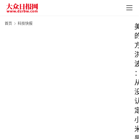
首页
科技快报