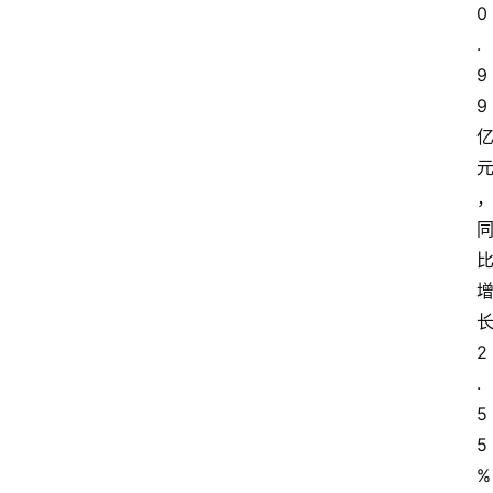
0
教
.
育
9
文
9
体
2
.
5
5
%