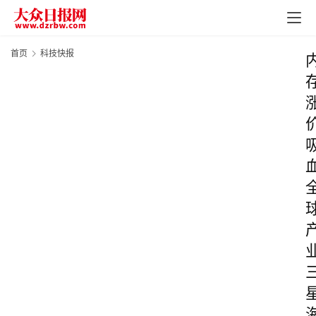
首页
科技快报