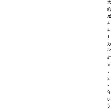
4
4
1
2
7
8
3