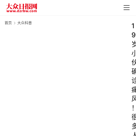
首页
大众科普
1
9