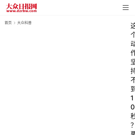
首页
大众科普
1
0