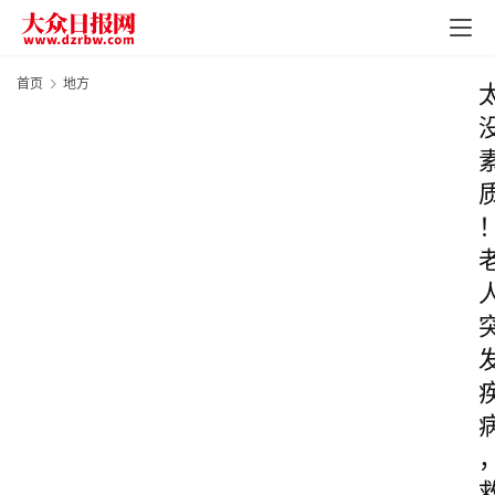
首页
地方