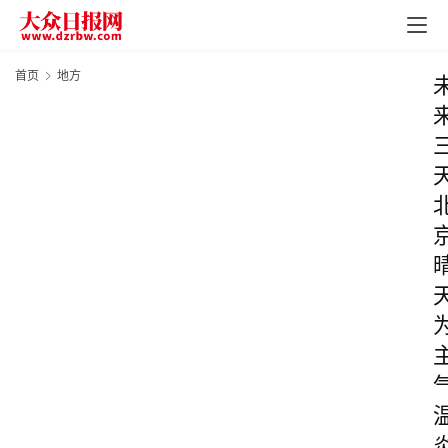
首页
地方