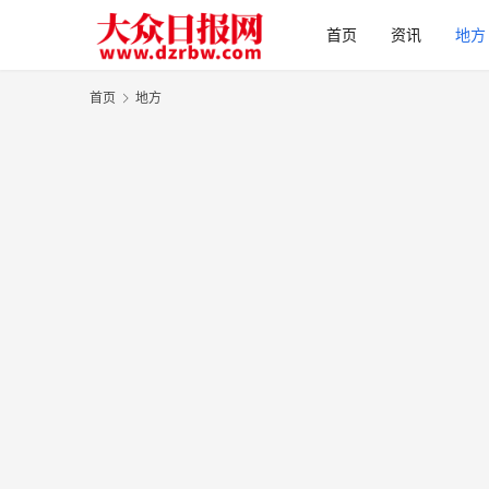
首页
资讯
地方
首页
地方