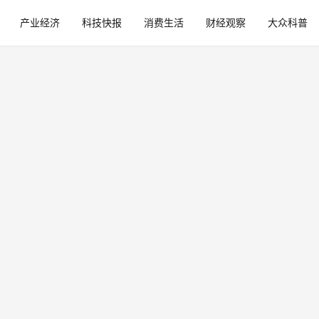
产业经济
科技快报
消费生活
财经观察
大众科普