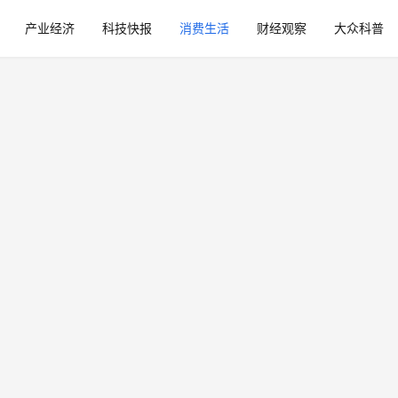
产业经济
科技快报
消费生活
财经观察
大众科普