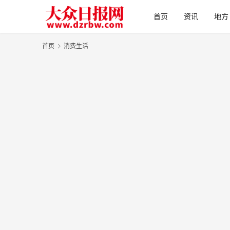
首页
资讯
地方
首页
消费生活