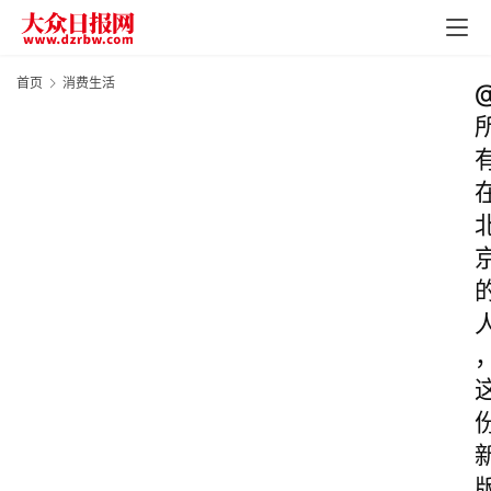
首页
消费生活