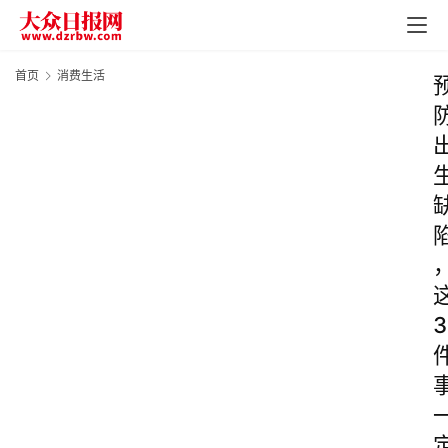
首页
消费生活
3