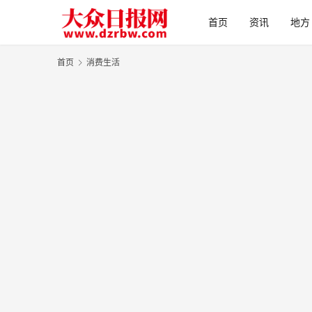
首页
资讯
地方
首页
消费生活