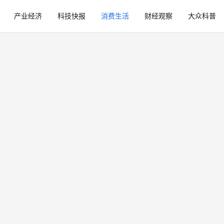
产业经济
科技快报
消费生活
财经观察
大众科普