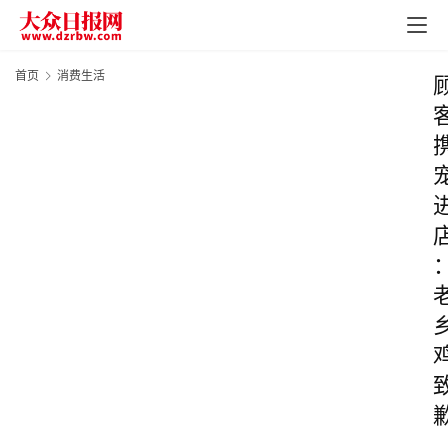
首页
消费生活