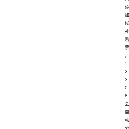
1
2
3
0
6