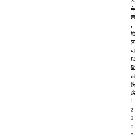
1
2
3
0