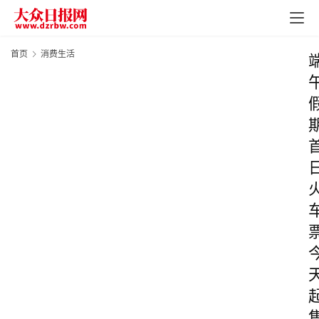
首页
消费生活