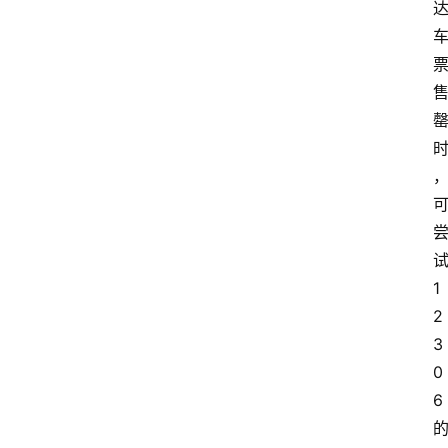
1
2
3
0
6