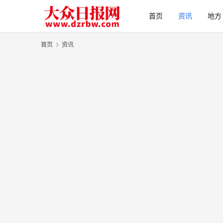
首页
资讯
地方
首页
资讯