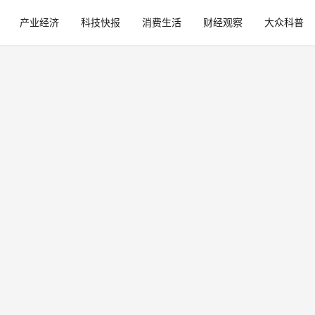
产业经济
科技快报
消费生活
财经观察
大众科普