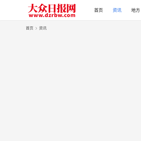
首页
资讯
地方
首页
资讯