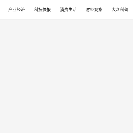
产业经济
科技快报
消费生活
财经观察
大众科普