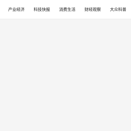
产业经济
科技快报
消费生活
财经观察
大众科普