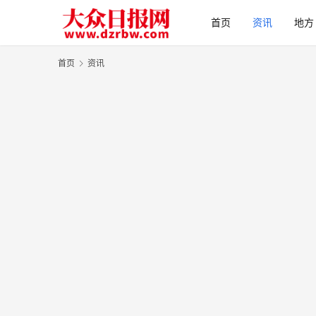
首页
资讯
地方
首页
资讯