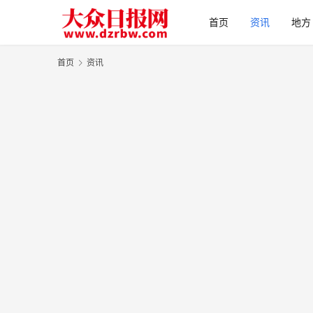
首页
资讯
地方
首页
资讯