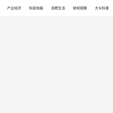
产业经济
科技快报
消费生活
财经观察
大众科普