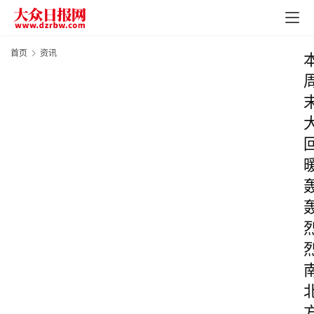
首页
资讯