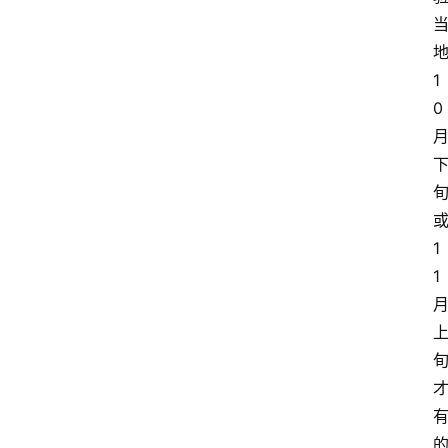
1
0
1
1