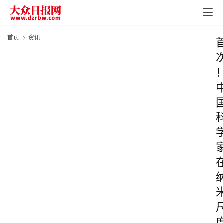
首页
资讯