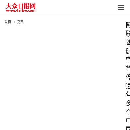
首页
资讯