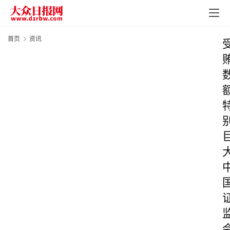
首页
资讯