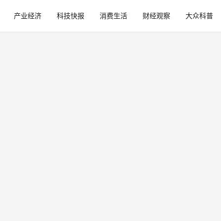
产业经济
科技快报
消费生活
财经观察
大众科普