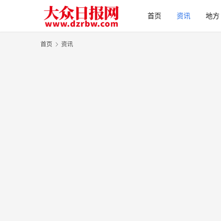
首页
资讯
地方
首页
资讯