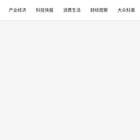
产业经济
科技快报
消费生活
财经观察
大众科普