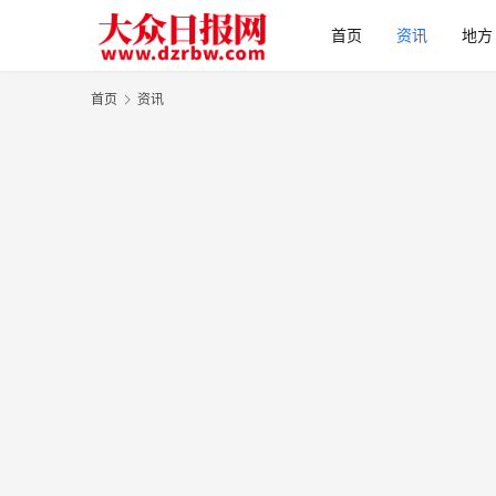
首页
资讯
地方
首页
资讯