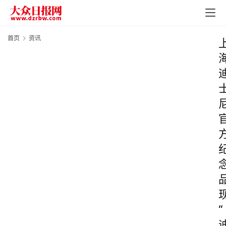
首页
资讯
“