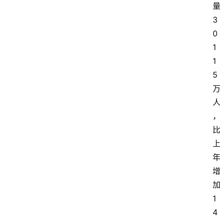
3
0
1
1
5
1
4