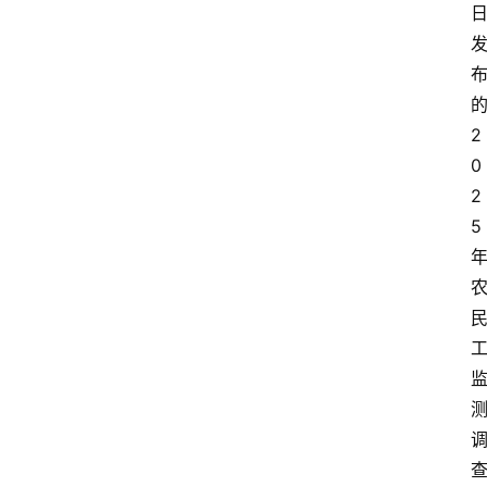
2
0
2
5