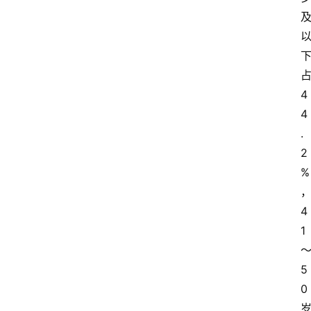
4
4
.
2
%
4
1
5
0