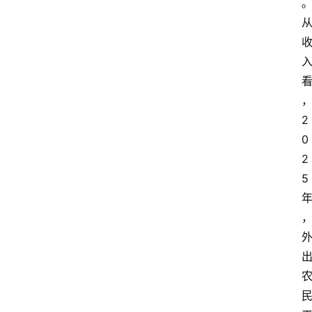
2
0
2
5