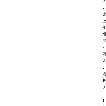
7
0
.
1