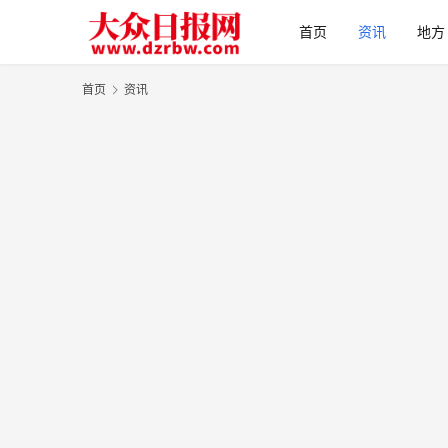
首页
资讯
地方
首页
资讯