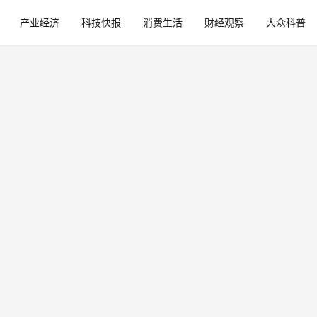
产业经济
科技快报
消费生活
财经观察
大众科普