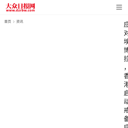
首页
资讯