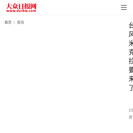
首页
资讯
2
资