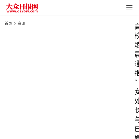
首页
资讯
“