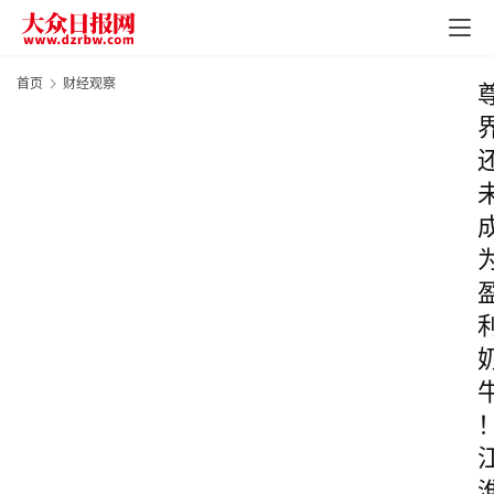
首页
财经观察