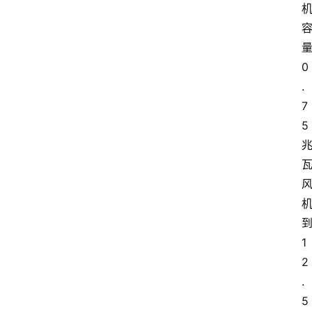
量
0
.
7
5
1
2
.
5